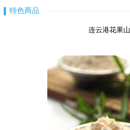
特色商品
连云港花果