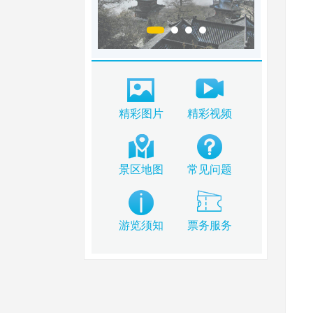
精彩图片
精彩视频
景区地图
常见问题
游览须知
票务服务