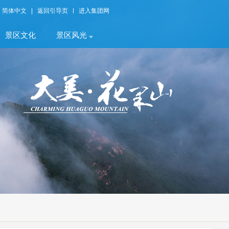
简体中文
返回引导页
进入集团网
景区文化
景区风光