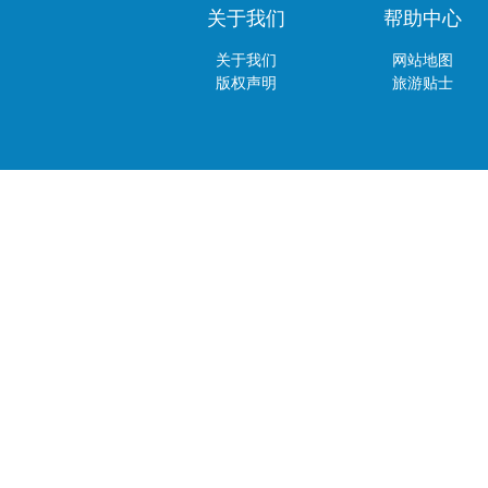
关于我们
帮助中心
关于我们
网站地图
版权声明
旅游贴士