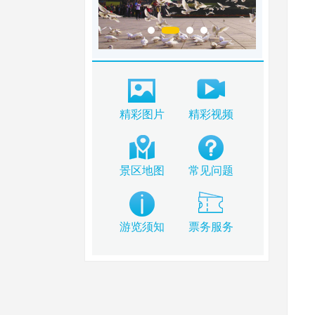
精彩图片
精彩视频
景区地图
常见问题
游览须知
票务服务