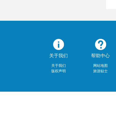
关于我们
帮助中心
关于我们
网站地图
版权声明
旅游贴士