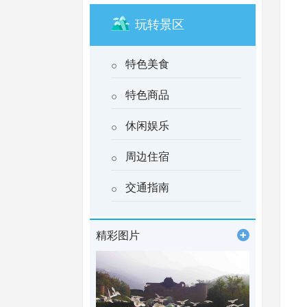
玩转景区
特色美食
特色商品
休闲娱乐
周边住宿
交通指南
精彩图片