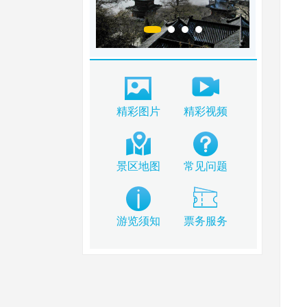
精彩图片
精彩视频
景区地图
常见问题
游览须知
票务服务