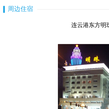
周边住宿
连云港东方明