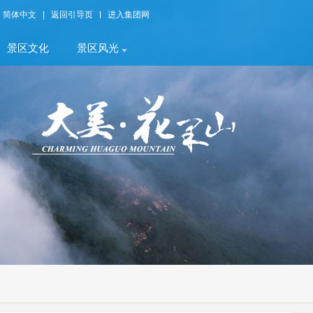
简体中文
返回引导页
进入集团网
景区文化
景区风光