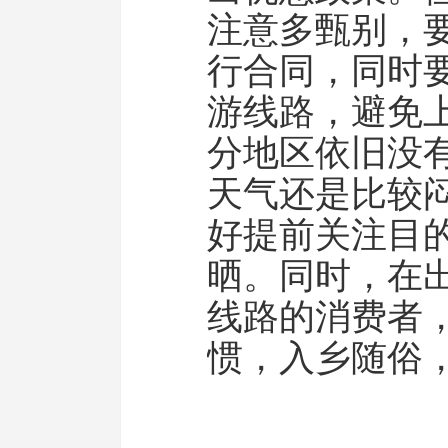
注意多甄别，
行合同，同时
游线路，避免
分地区依旧没
天气还是比较
好提前关注目
晒。同时，在
线路的消费者
惯，入乡随俗