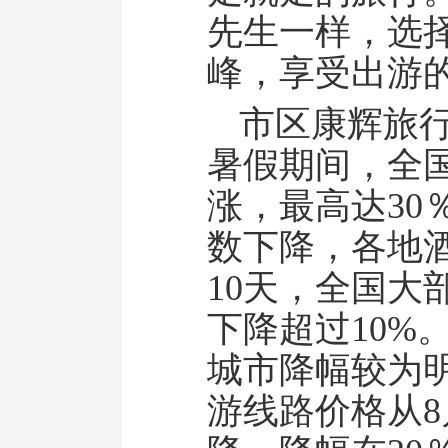
先生一样，选
峰，享受出游
市区康辉旅
暑假期间，全
涨，最高达30
数下降，各地
10天，全国大
下降超过10%
城市降幅较为
游线路价格从