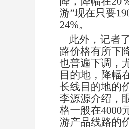
降，降幅在20
游”现在只要1
24%。
此外，记者
路价格有所下
也普遍下调，
目的地，降幅在
长线目的地的
李源源介绍，
格一般在400
游产品线路的