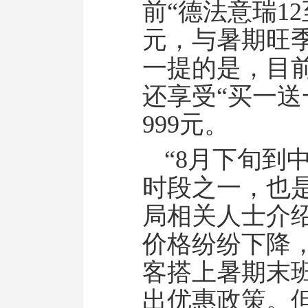
前“德法意瑞12
元，与暑期旺
一提的是，目前
还享受“买一送
999元。
“8月下旬到
时段之一，也
局相关人士介
价格纷纷下降
客搭上暑期末
出优惠政策。