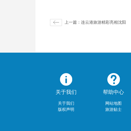
上一篇：连云港旅游精彩亮相沈阳
关于我们
帮助中心
关于我们
网站地图
版权声明
旅游贴士