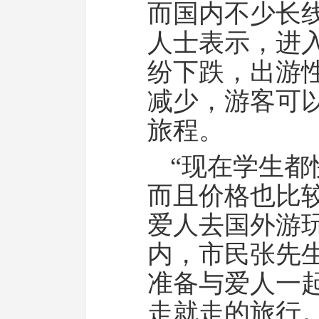
而国内不少长
人士表示，进
纷下跌，出游
减少，游客可
旅程。
“现在学生
而且价格也比
爱人去国外游
内，市民张先
准备与爱人一
走就走的旅行