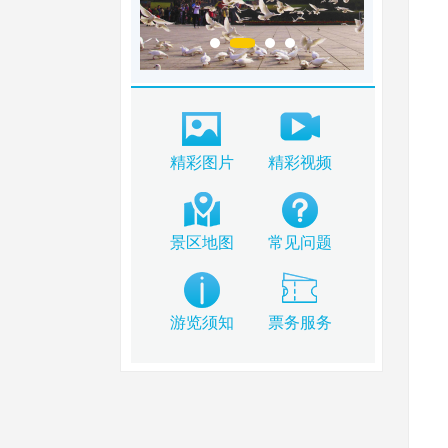
精彩图片
精彩视频
景区地图
常见问题
游览须知
票务服务