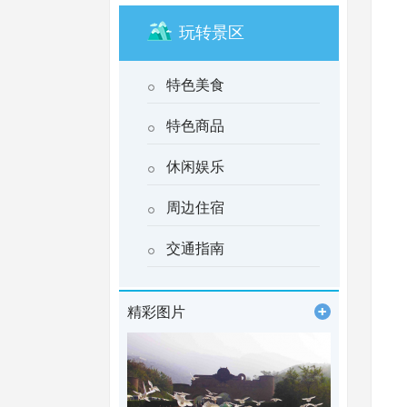
玩转景区
特色美食
特色商品
休闲娱乐
周边住宿
交通指南
精彩图片