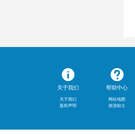
关于我们
帮助中心
关于我们
网站地图
版权声明
旅游贴士