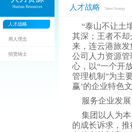
人才战略
Human Resources
Talent Strategy
人才战略
“泰山不让土
其深；王者不却
用人理念
来，连云港旅发
招贤纳士
公司人力资源管
心，以“一个开
管理机制”为主
赢’的企业特色
服务企业发展
集团以人为本
的成长诉求，推