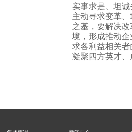
实事求是、坦诚
主动寻求变革、
之基，要解决改
境，形成推动企
求各利益相关者
凝聚四方英才、