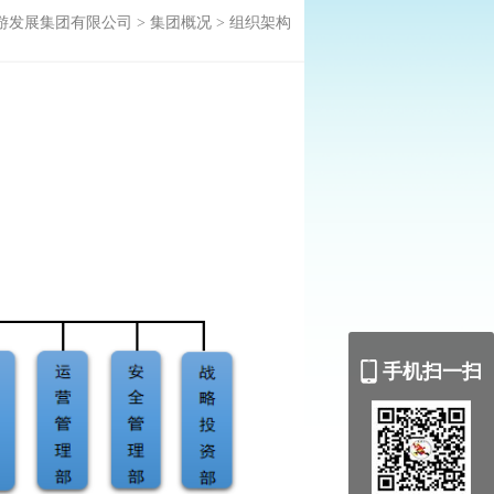
游发展集团有限公司
>
集团概况
>
组织架构
手机扫一扫