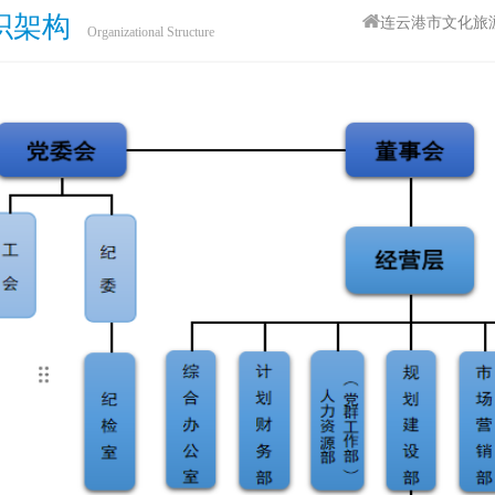
织架构
连云港市文化旅
Organizational Structure