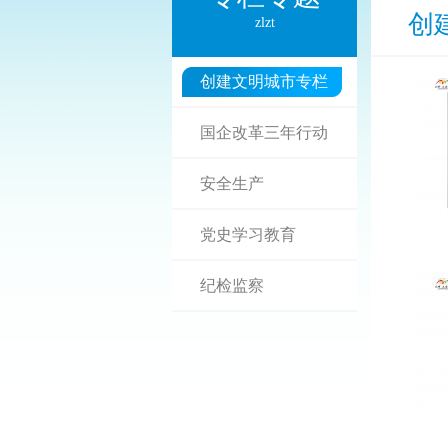
创
zlzt
创建文明城市专栏
国企改革三年行动
安全生产
党史学习教育
纪检监察