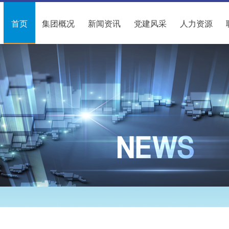
首页
集团概况
新闻资讯
党建风采
人力资源