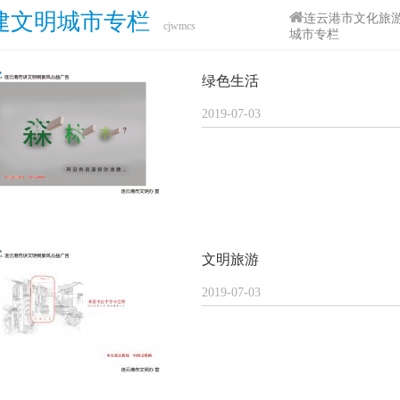
建文明城市专栏
连云港市文化旅
cjwmcs
城市专栏
绿色生活
2019-07-03
文明旅游
2019-07-03