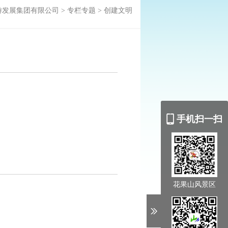
游发展集团有限公司
>
专栏专题
>
创建文明
手机扫一扫
花果山风景区