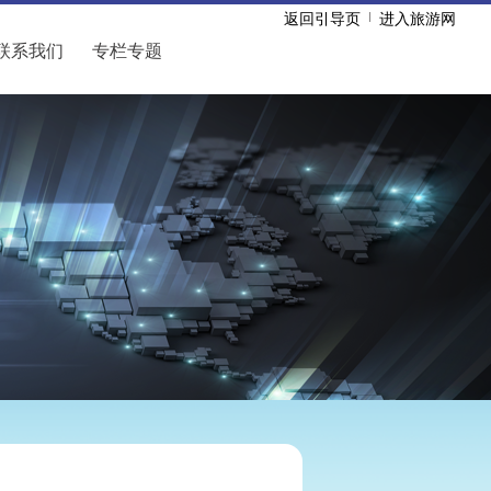
返回引导页
进入旅游网
联系我们
专栏专题