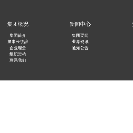
集团概况
新闻中心
集团简介
集团要闻
董事长致辞
业界资讯
企业理念
通知公告
组织架构
联系我们