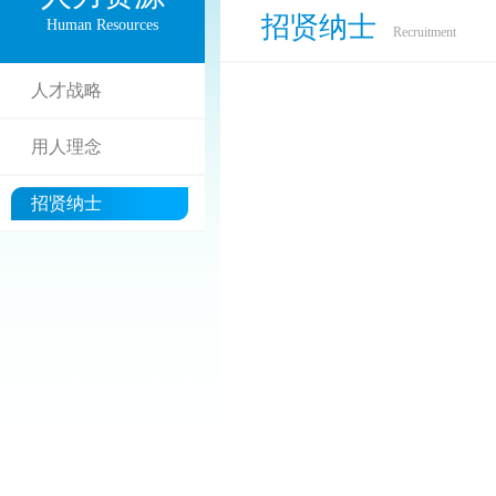
招贤纳士
Human Resources
Recruitment
人才战略
用人理念
招贤纳士