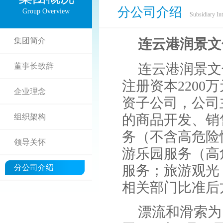
分公司介绍
Group Overview
Subsidiary In
集团简介
连云港润景文
连云港润景文
董事长致辞
注册资本220
企业理念
资子公司，公司
的商品开发、销
组织架构
务（不含高危险
领导关怀
游乐园服务（高
服务；旅游观光
分公司介绍
相关部门比准后
漂流和滑索为