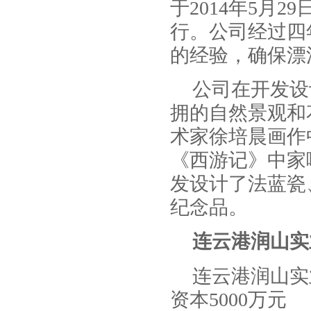
于2014年5月
行。公司经过四
的经验，确保漂
公司在开发设
拥的自然景观和
术家徐培晨画作
《西游记》中家
发设计了法蓝瓷
纪念品。
连云港润山实
连云港润山实
资本5000万元