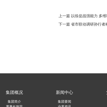
上一篇 以练促战强能力 多
下一篇 省市联动调研孙行者
集团概况
新闻中心
集团简介
集团要闻
董事长致辞
业界资讯