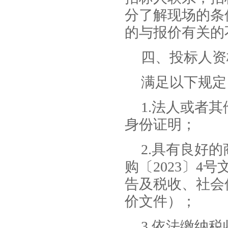
分了解现场的条
的与报价有关的
四、投标人资
满足以下规定
1.法人或者
身份证明；
2.具有良好
购〔2023〕4
告及税收、社会
价文件）；
3.依法缴纳