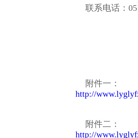
联系电话：0518
附件一：
http://www.lygly
附件二：
http://www.lygly