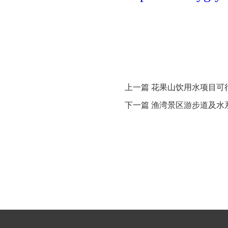
上一篇 花果山饮用水项目可
下一篇 渔湾景区游步道及