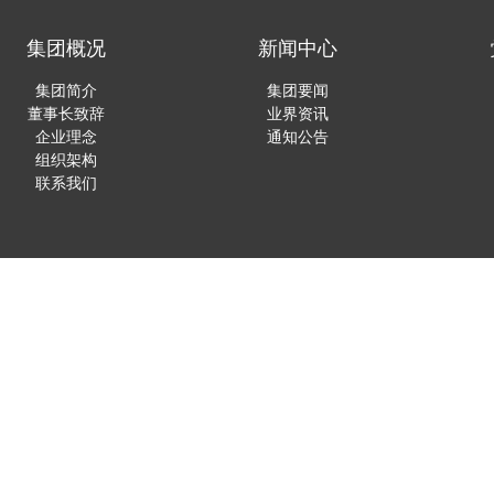
集团概况
新闻中心
集团简介
集团要闻
董事长致辞
业界资讯
企业理念
通知公告
组织架构
联系我们