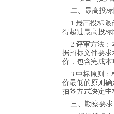
二、最高投标
1.最高投标
得超过最高投标
2.评审方法
据招标文件要求
价，包含完成本
3.中标原则
价最低的原则确
抽签方式决定中
三、勘察要求