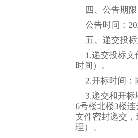
四、公告期限
公告时间：202
五、递交投标
1.递交投标文件
时间）。
2.开标时间
3.递交和开
6号楼北楼3楼
文件密封递交，
理）。