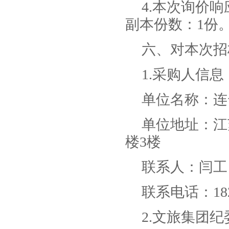
4.本次询价
副本份数：1份
六、对本次招
1.采购人信息
单位名称：连
单位地址：江
楼3楼
联系人：闫工
联系电话：1825
2.文旅集团纪