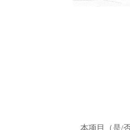
本项目（是/