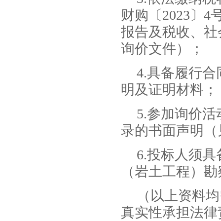
财购〔2023〕
报告及税收、社
询价文件）；
4.具备履行
明及证明材料；
5.参加询价
录的书面声明（
6.投标人须
（岩土工程）勘
（以上资料均
真实性承担法律